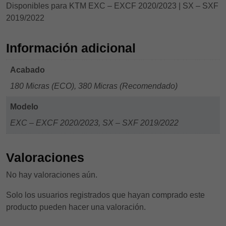
Disponibles para KTM EXC – EXCF 2020/2023 | SX – SXF
2019/2022
Información adicional
Acabado
180 Micras (ECO), 380 Micras (Recomendado)
Modelo
EXC – EXCF 2020/2023, SX – SXF 2019/2022
Valoraciones
No hay valoraciones aún.
Solo los usuarios registrados que hayan comprado este
producto pueden hacer una valoración.