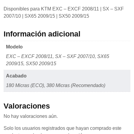
Disponibles para KTM EXC – EXCF 2008/11 | SX – SXF
2007/10 | SX65 2009/15 | SX50 2009/15
Información adicional
Modelo
EXC – EXCF 2008/11, SX – SXF 2007/10, SX65
2009/15, SX50 2009/15
Acabado
180 Micras (ECO), 380 Micras (Recomendado)
Valoraciones
No hay valoraciones aún.
Solo los usuarios registrados que hayan comprado este