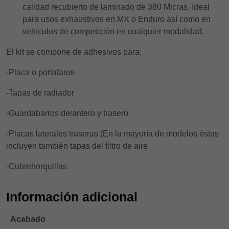
calidad recubierto de laminado de 380 Micras. Ideal
para usos exhaustivos en MX o Enduro así como en
vehículos de competición en cualquier modalidad.
El kit se compone de adhesivos para:
-Placa o portafaros
-Tapas de radiador
-Guardabarros delantero y trasero
-Placas laterales traseras (En la mayoría de modelos éstas
incluyen también tapas del filtro de aire
-Cubrehorquillas
Información adicional
Acabado