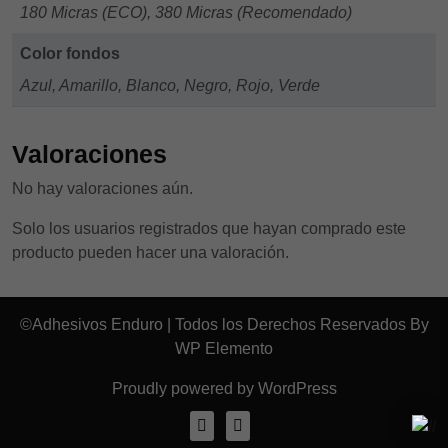
180 Micras (ECO), 380 Micras (Recomendado)
Color fondos
Azul, Amarillo, Blanco, Negro, Rojo, Verde
Valoraciones
No hay valoraciones aún.
Solo los usuarios registrados que hayan comprado este
producto pueden hacer una valoración.
©Adhesivos Enduro | Todos los Derechos Reservados By
WP Elemento
Proudly powered by WordPress