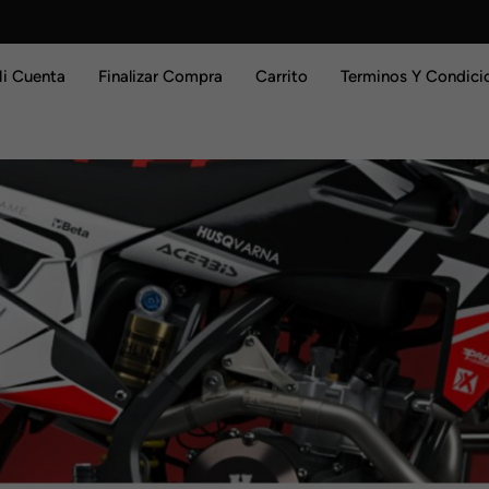
i Cuenta
Finalizar Compra
Carrito
Terminos Y Condici