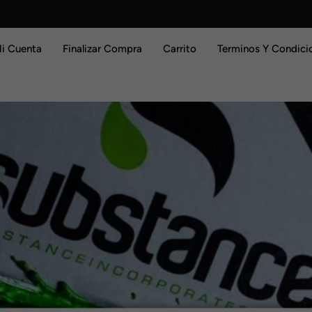
i Cuenta
Finalizar Compra
Carrito
Terminos Y Condici