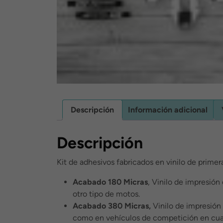
Descripción
Información adicional
Descripción
Kit de adhesivos fabricados en vinilo de primer
Acabado 180 Micras
, Vinilo de impresión
otro tipo de motos.
Acabado 380 Micras,
Vinilo de impresión 
como en vehículos de competición en cua