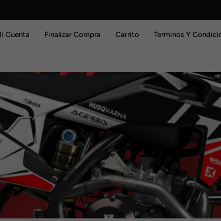
i Cuenta
Finalizar Compra
Carrito
Terminos Y Condici