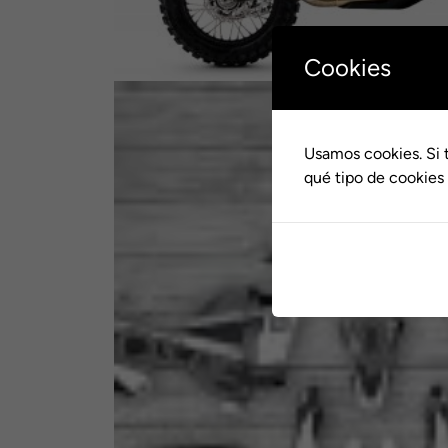
Cookies
Usamos cookies. Si 
qué tipo de cookies 