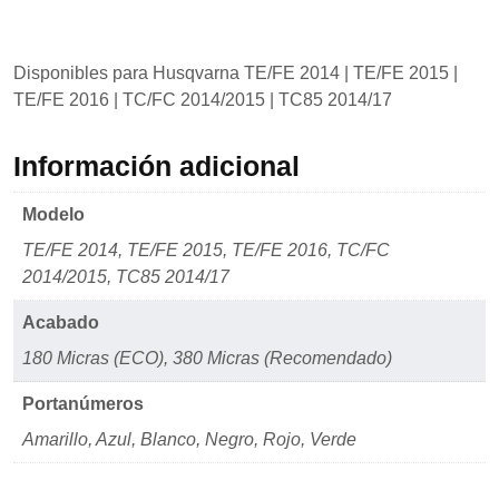
Disponibles para Husqvarna TE/FE 2014 | TE/FE 2015 |
TE/FE 2016 | TC/FC 2014/2015 | TC85 2014/17
Información adicional
Modelo
TE/FE 2014, TE/FE 2015, TE/FE 2016, TC/FC
2014/2015, TC85 2014/17
Acabado
180 Micras (ECO), 380 Micras (Recomendado)
Portanúmeros
Amarillo, Azul, Blanco, Negro, Rojo, Verde