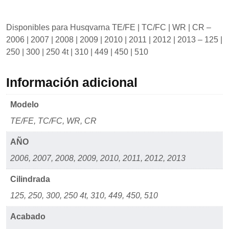
Disponibles para Husqvarna TE/FE | TC/FC | WR | CR –
2006 | 2007 | 2008 | 2009 | 2010 | 2011 | 2012 | 2013 – 125 |
250 | 300 | 250 4t | 310 | 449 | 450 | 510
Información adicional
Modelo
TE/FE, TC/FC, WR, CR
AÑO
2006, 2007, 2008, 2009, 2010, 2011, 2012, 2013
Cilindrada
125, 250, 300, 250 4t, 310, 449, 450, 510
Acabado