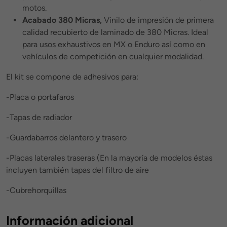
motos.
Acabado 380 Micras,
Vinilo de impresión de primera
calidad recubierto de laminado de 380 Micras. Ideal
para usos exhaustivos en MX o Enduro así como en
vehículos de competición en cualquier modalidad.
El kit se compone de adhesivos para:
-Placa o portafaros
-Tapas de radiador
-Guardabarros delantero y trasero
-Placas laterales traseras (En la mayoría de modelos éstas
incluyen también tapas del filtro de aire
-Cubrehorquillas
Información adicional