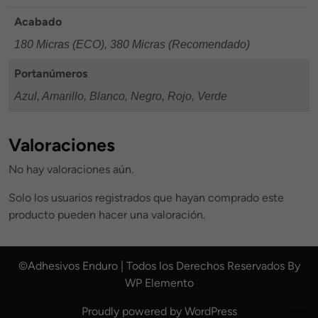
Acabado
180 Micras (ECO), 380 Micras (Recomendado)
Portanúmeros
Azul, Amarillo, Blanco, Negro, Rojo, Verde
Valoraciones
No hay valoraciones aún.
Solo los usuarios registrados que hayan comprado este
producto pueden hacer una valoración.
©Adhesivos Enduro | Todos los Derechos Reservados By
WP Elemento
Proudly powered by WordPress