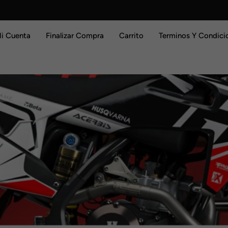
i Cuenta
Finalizar Compra
Carrito
Terminos Y Condici