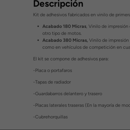
Descripción
Kit de adhesivos fabricados en vinilo de primer
Acabado 180 Micras
, Vinilo de impresión
otro tipo de motos.
Acabado 380 Micras,
Vinilo de impresión 
como en vehículos de competición en cua
El kit se compone de adhesivos para:
-Placa o portafaros
-Tapas de radiador
-Guardabarros delantero y trasero
-Placas laterales traseras (En la mayoría de mod
-Cubrehorquillas