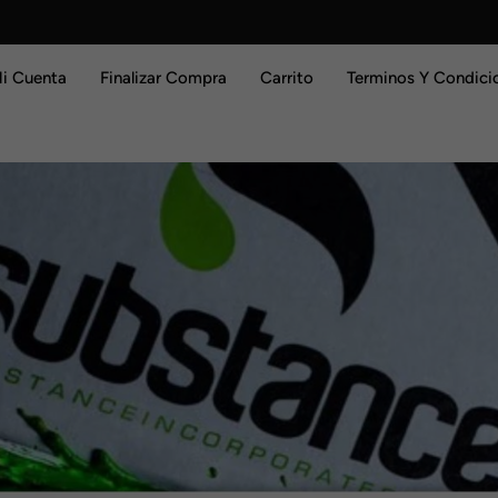
i Cuenta
Finalizar Compra
Carrito
Terminos Y Condici