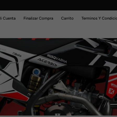
i Cuenta
Finalizar Compra
Carrito
Terminos Y Condici