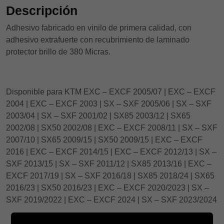
Descripción
Adhesivo fabricado en vinilo de primera calidad, con
adhesivo extrafuerte con recubrimiento de laminado
protector brillo de 380 Micras.
Disponible para KTM EXC – EXCF 2005/07 | EXC – EXCF
2004 | EXC – EXCF 2003 | SX – SXF 2005/06 | SX – SXF
2003/04 | SX – SXF 2001/02 | SX85 2003/12 | SX65
2002/08 | SX50 2002/08 | EXC – EXCF 2008/11 | SX – SXF
2007/10 | SX65 2009/15 | SX50 2009/15 | EXC – EXCF
2016 | EXC – EXCF 2014/15 | EXC – EXCF 2012/13 | SX –
SXF 2013/15 | SX – SXF 2011/12 | SX85 2013/16 | EXC –
EXCF 2017/19 | SX – SXF 2016/18 | SX85 2018/24 | SX65
2016/23 | SX50 2016/23 | EXC – EXCF 2020/2023 | SX –
SXF 2019/2022 | EXC – EXCF 2024 | SX – SXF 2023/2024