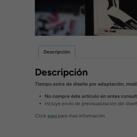
Descripción
Descripción
Tiempo extra de diseño por adaptación, modi
No compre éste artículo sin antes consul
Incluye envío de previsualización del dise
Click
aquí
para mas información.