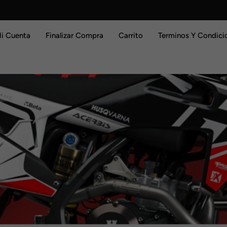
i Cuenta
Finalizar Compra
Carrito
Terminos Y Condici