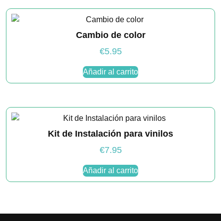
Cambio de color
€
5.95
Añadir al carrito
Kit de Instalación para vinilos
€
7.95
Añadir al carrito