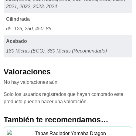
2021, 2022, 2023, 2024
Cilindrada
65, 125, 250, 450, 85
Acabado
180 Micras (ECO), 380 Micras (Recomendado)
Valoraciones
No hay valoraciones aún.
Solo los usuarios registrados que hayan comprado este
producto pueden hacer una valoración.
También te recomendamos…