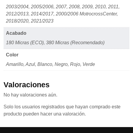
2003/2004, 2005/2006, 2007, 2008, 2009, 2010, 2011,
2012/2013, 2014/2017, 2000/2006 MotrocrossCenter,
2018/2020, 2021/2023
Acabado
180 Micras (ECO), 380 Micras (Recomendado)
Color
Amarillo, Azul, Blanco, Negro, Rojo, Verde
Valoraciones
No hay valoraciones aún.
Solo los usuarios registrados que hayan comprado este
producto pueden hacer una valoración.