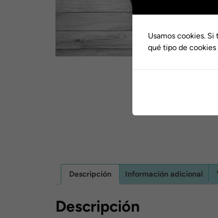
Usamos cookies. Si 
qué tipo de cookies 
Descripción
Información adicional
Descripción