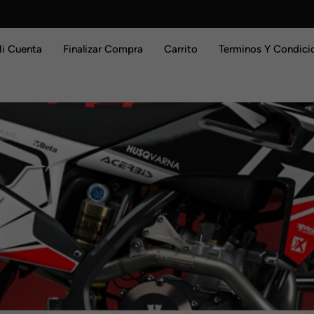
i Cuenta
Finalizar Compra
Carrito
Terminos Y Condici