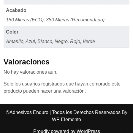
Acabado
180 Micras (ECO), 380 Micras (Recomendado)
Color
Amarillo, Azul, Blanco, Negro, Rojo, Verde
Valoraciones
No hay valoraciones aún.
Solo los usuarios registrados que hayan comprado este
producto pueden hacer una valoración.
©Adhesivos Enduro | Todos los Derechos Reservados By
WP Elemento
Proudly powered by WordPress