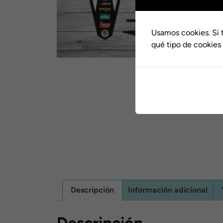
Usamos cookies. Si 
qué tipo de cookies 
Descripción
Información adicional
Descripción