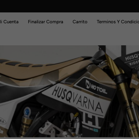
i Cuenta
Finalizar Compra
Carrito
Terminos Y Condici