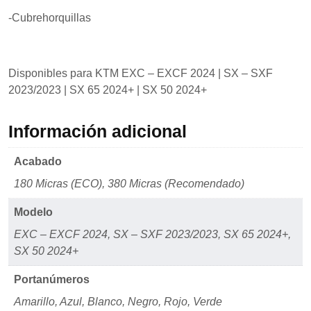
-Cubrehorquillas
Disponibles para KTM EXC – EXCF 2024 | SX – SXF
2023/2023 | SX 65 2024+ | SX 50 2024+
Información adicional
Acabado
180 Micras (ECO), 380 Micras (Recomendado)
Modelo
EXC – EXCF 2024, SX – SXF 2023/2023, SX 65 2024+,
SX 50 2024+
Portanúmeros
Amarillo, Azul, Blanco, Negro, Rojo, Verde