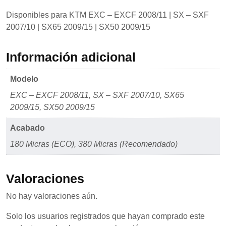
Disponibles para KTM EXC – EXCF 2008/11 | SX – SXF
2007/10 | SX65 2009/15 | SX50 2009/15
Información adicional
Modelo
EXC – EXCF 2008/11, SX – SXF 2007/10, SX65
2009/15, SX50 2009/15
Acabado
180 Micras (ECO), 380 Micras (Recomendado)
Valoraciones
No hay valoraciones aún.
Solo los usuarios registrados que hayan comprado este