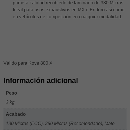
primera calidad recubierto de laminado de 380 Micras.
Ideal para usos exhaustivos en MX o Enduro así como
en vehículos de competición en cualquier modalidad.
Válido para Kove 800 X
Información adicional
Peso
2 kg
Acabado
180 Micras (ECO), 380 Micras (Recomendado), Mate