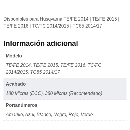
Disponibles para Husqvarna TE/FE 2014 | TE/FE 2015 |
TE/FE 2016 | TC/FC 2014/2015 | TC85 2014/17
Información adicional
Modelo
TE/FE 2014, TE/FE 2015, TE/FE 2016, TC/FC
2014/2015, TC85 2014/17
Acabado
180 Micras (ECO), 380 Micras (Recomendado)
Portanúmeros
Amarillo, Azul, Blanco, Negro, Rojo, Verde