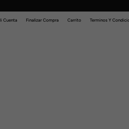
i Cuenta
Finalizar Compra
Carrito
Terminos Y Condici