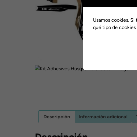
Usamos cookies. Si 
qué tipo de cookies 
Descripción
Información adicional
Descripción