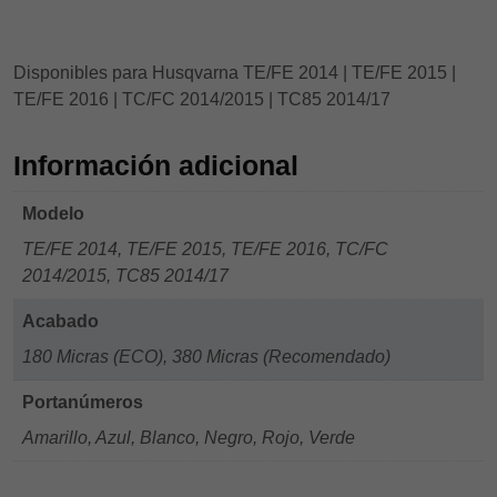
Disponibles para Husqvarna TE/FE 2014 | TE/FE 2015 |
TE/FE 2016 | TC/FC 2014/2015 | TC85 2014/17
Información adicional
Modelo
TE/FE 2014, TE/FE 2015, TE/FE 2016, TC/FC
2014/2015, TC85 2014/17
Acabado
180 Micras (ECO), 380 Micras (Recomendado)
Portanúmeros
Amarillo, Azul, Blanco, Negro, Rojo, Verde