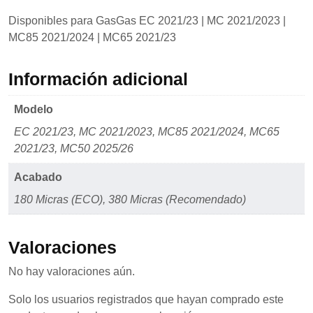
Disponibles para GasGas EC 2021/23 | MC 2021/2023 |
MC85 2021/2024 | MC65 2021/23
Información adicional
Modelo
EC 2021/23, MC 2021/2023, MC85 2021/2024, MC65
2021/23, MC50 2025/26
Acabado
180 Micras (ECO), 380 Micras (Recomendado)
Valoraciones
No hay valoraciones aún.
Solo los usuarios registrados que hayan comprado este