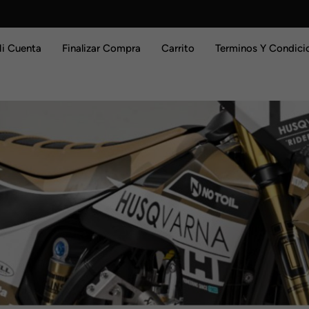
i Cuenta
Finalizar Compra
Carrito
Terminos Y Condici