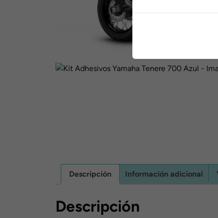
Descripción
Información adicional
Descripción