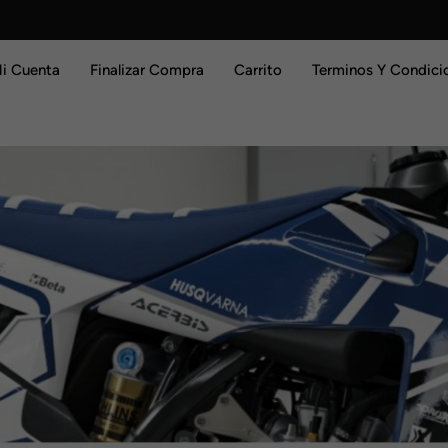
i Cuenta
Finalizar Compra
Carrito
Terminos Y Condici