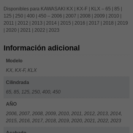
Disponibles para KAWASAKI KX | KX-F | KLX – 65 | 85 |
125 | 250 | 400 | 450 – 2006 | 2007 | 2008 | 2009 | 2010 |
2011 | 2012 | 2013 | 2014 | 2015 | 2016 | 2017 | 2018 | 2019
| 2020 | 2021 | 2022 | 2023
Información adicional
Modelo
KX, KX-F, KLX
Cilindrada
65, 85, 125, 250, 400, 450
AÑO
2006, 2007, 2008, 2009, 2010, 2011, 2012, 2013, 2014,
2015, 2016, 2017, 2018, 2019, 2020, 2021, 2022, 2023
Acabado