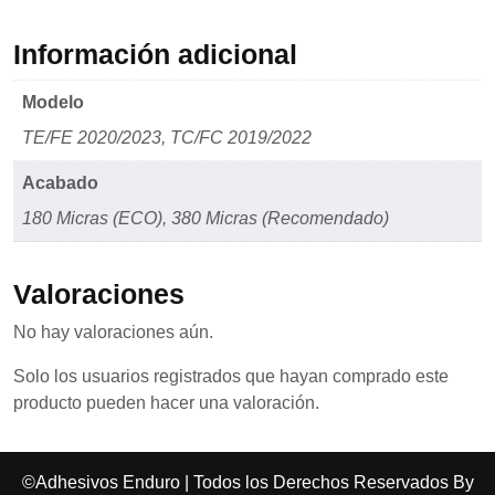
Información adicional
Modelo
TE/FE 2020/2023, TC/FC 2019/2022
Acabado
180 Micras (ECO), 380 Micras (Recomendado)
Valoraciones
No hay valoraciones aún.
Solo los usuarios registrados que hayan comprado este
producto pueden hacer una valoración.
©Adhesivos Enduro | Todos los Derechos Reservados By