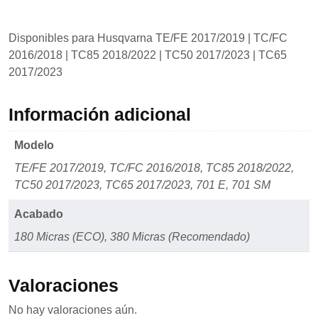
Disponibles para Husqvarna TE/FE 2017/2019 | TC/FC
2016/2018 | TC85 2018/2022 | TC50 2017/2023 | TC65
2017/2023
Información adicional
Modelo
TE/FE 2017/2019, TC/FC 2016/2018, TC85 2018/2022,
TC50 2017/2023, TC65 2017/2023, 701 E, 701 SM
Acabado
180 Micras (ECO), 380 Micras (Recomendado)
Valoraciones
No hay valoraciones aún.