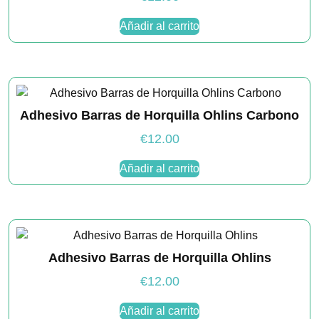
Añadir al carrito
Adhesivo Barras de Horquilla Ohlins Carbono
€
12.00
Añadir al carrito
Adhesivo Barras de Horquilla Ohlins
€
12.00
Añadir al carrito