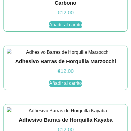
Carbono
€
12.00
Añadir al carrito
Adhesivo Barras de Horquilla Marzocchi
€
12.00
Añadir al carrito
Adhesivo Barras de Horquilla Kayaba
€
12.00