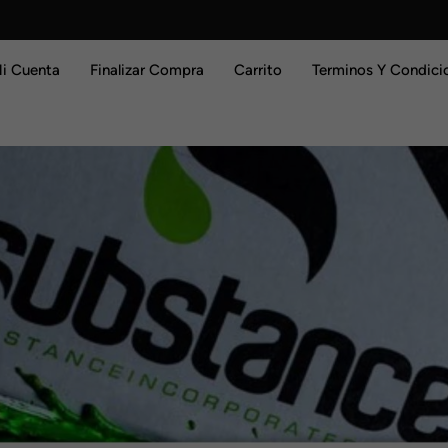
i Cuenta
Finalizar Compra
Carrito
Terminos Y Condici