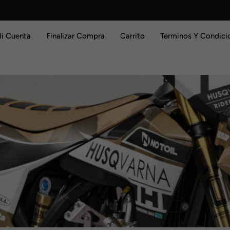
i Cuenta
Finalizar Compra
Carrito
Terminos Y Condici